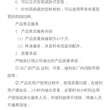
6、可以立式安装或卧式安装；
7、针对高精度的型材卷制，可以使用带有夹紧装
置的四辊结构。
产品售后服务
1、产品售后服务内容
（1）产品质量保修期为12个月。
（2）终身服务，并及时有偿提供配件。
2、质量承诺
严格执行我公司做出的产品质量承诺：
① 出厂的产品 达到、可靠，做到在厂内消除早期
故障；
② 产品在用户使用过程中，发现质量问题，在接到
用户通知后，2小时内做出答复，必要时48小时到达用
户现场或派出服务人员，并做到故障不排除，维修人员
不撤离现场；