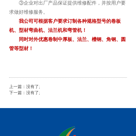
③企业对出厂产品保证提供维修配件，并按用户要
求做好维修服务。
我公司可根据客户要求订制各种规格型号的卷板
机、型材弯曲机、法兰机和弯管机！
同时对外优惠卷制中厚板、法兰、槽钢、角钢、圆
管等型材！
上一篇：没有了;
下一篇：没有了;