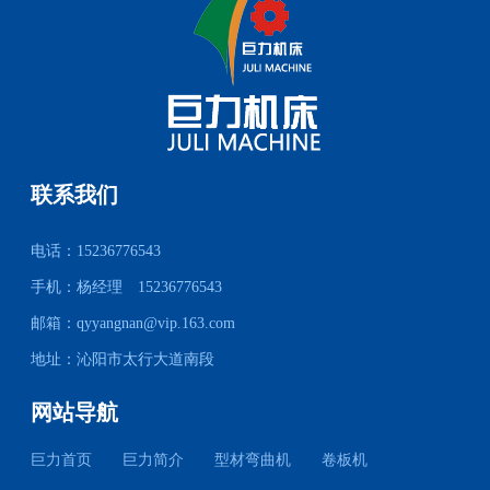
联系我们
电话：15236776543
手机：杨经理 15236776543
邮箱：
qyyangnan@vip.163.com
地址：沁阳市太行大道南段
网站导航
巨力首页
巨力简介
型材弯曲机
卷板机