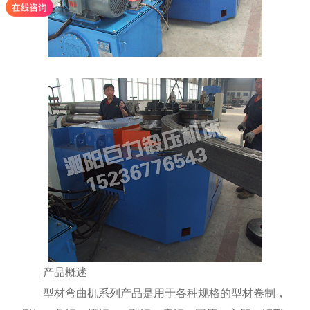
产品概述
型材弯曲机系列产品是用于各种规格的型材卷制，