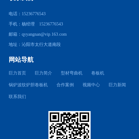
电话：15236776543
手机：杨经理 15236776543
邮箱：
qyyangnan@vip.163.com
地址：沁阳市太行大道南段
网站导航
巨力首页
巨力简介
型材弯曲机
卷板机
锅炉波纹炉胆卷板机
合作案例
视频中心
巨力新闻
联系我们