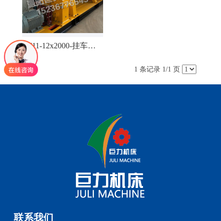
W11-12x2000-挂车专用卷板机
1 条记录 1/1 页
联系我们