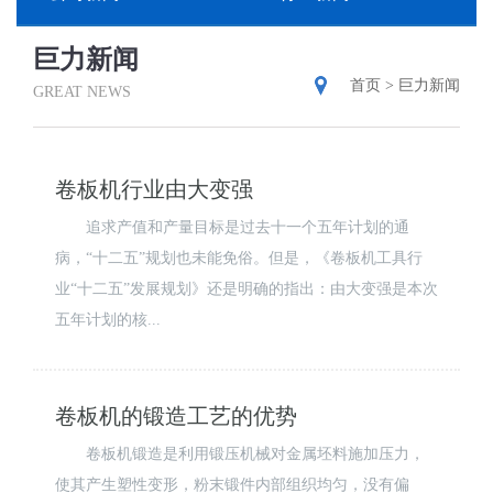
巨力新闻
首页
>
巨力新闻
GREAT NEWS
卷板机行业由大变强
追求产值和产量目标是过去十一个五年计划的通
病，“十二五”规划也未能免俗。但是，《卷板机工具行
业“十二五”发展规划》还是明确的指出：由大变强是本次
五年计划的核...
卷板机的锻造工艺的优势
卷板机锻造是利用锻压机械对金属坯料施加压力，
使其产生塑性变形，粉末锻件内部组织均匀，没有偏