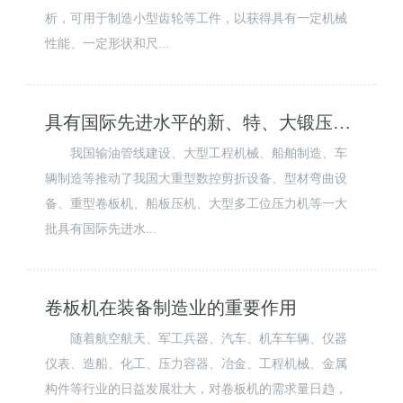
析，可用于制造小型齿轮等工件，以获得具有一定机械
性能、一定形状和尺...
具有国际先进水平的新、特、大锻压设备的问世
我国输油管线建设、大型工程机械、船舶制造、车
辆制造等推动了我国大重型数控剪折设备、型材弯曲设
备、重型卷板机、船板压机、大型多工位压力机等一大
批具有国际先进水...
卷板机在装备制造业的重要作用
随着航空航天、军工兵器、汽车、机车车辆、仪器
仪表、造船、化工、压力容器、冶金、工程机械、金属
构件等行业的日益发展壮大，对卷板机的需求量日趋，