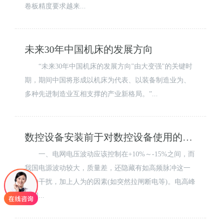
卷板精度要求越来...
未来30年中国机床的发展方向
“未来30年中国机床的发展方向"由大变强"的关键时
期，期间中国将形成以机床为代表、以装备制造业为、
多种先进制造业互相支撑的产业新格局。”...
数控设备安装前于对数控设备使用的电源的要求
一、电网电压波动应该控制在+10%～-15%之间，而
我国电源波动较大，质量差，还隐藏有如高频脉冲这一
类的干扰，加上人为的因素(如突然拉闸断电等)。电高峰
期间...