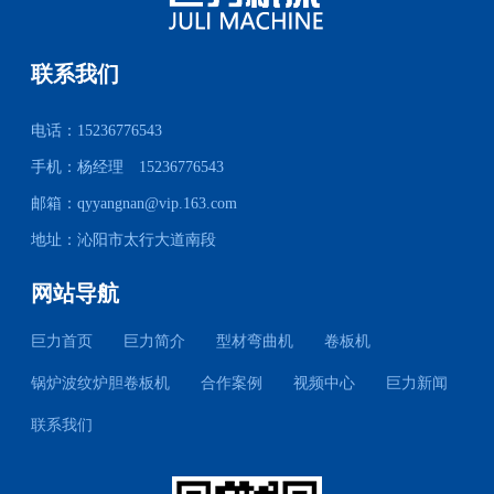
联系我们
电话：15236776543
手机：杨经理 15236776543
邮箱：
qyyangnan@vip.163.com
地址：沁阳市太行大道南段
网站导航
巨力首页
巨力简介
型材弯曲机
卷板机
锅炉波纹炉胆卷板机
合作案例
视频中心
巨力新闻
联系我们