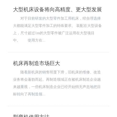
大型机床设备将向高精度、更大型发展
对于目前研发的大型零件加工用机床，经合理选择
大都能满足大型零件加工的特殊要求。 装配在大型设备
上，尺寸超过1m的大型零件被广泛运用在大型项目
中。 使用方在...
机床再制造市场巨大
随着新机床的销售明显下滑，旧机床的维修、改造
业务将会蓬勃而起。再制造领域正在被机床制造企业越
来越重视，一些机床制造企业已经开始悄无声息地把目
标转向了再制造领...